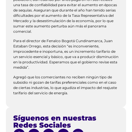
una tasa de confiabilidad para evitar el aumento en épocas
de sequías. Aseguran que durante el año han tenido serias
dificultades por el aumento de la Tasa Representativa del
Mercado y la desestimulación de la economía, por lo que
sumar este aumento perturba aún más el panorama
comercial.
Para el director de Fenalco Bogotá Cundinamarca, Juan
Estaban Orrego, esta decisión “es inconveniente,
improcedente e inoportuna, es un incremento tarifario de
un servicio esencial y básico, que va a producir disminución
en la productividad. Esperamos que el gobierno revise esta
medida”.
Agregó que los comerciantes no reciben ningún tipo de
subsidio ni gozan de tarifas preferenciales como en el caso
de ciertas industrias, lo que agudiza el impacto del reajuste
tarifario del servicio de energía.
Síguenos en nuestras
Redes Sociales