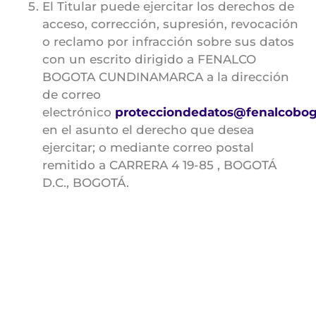
El Titular puede ejercitar los derechos de
acceso, corrección, supresión, revocación
o reclamo por infracción sobre sus datos
con un escrito dirigido a FENALCO
BOGOTA CUNDINAMARCA a la dirección
de correo
electrónico
protecciondedatos@fenalcobog
en el asunto el derecho que desea
ejercitar; o mediante correo postal
remitido a CARRERA 4 19-85 , BOGOTÁ
D.C., BOGOTÁ.