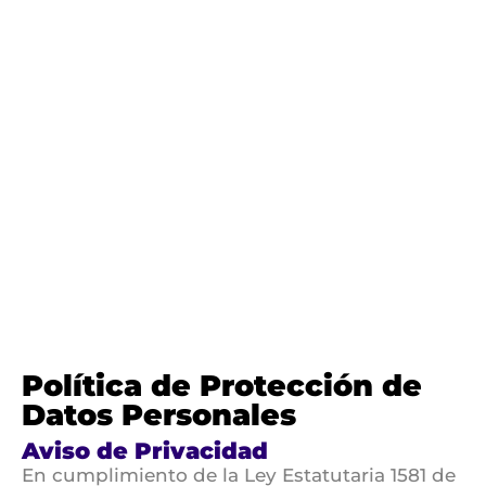
Política de Protección de
Datos Personales
Aviso de Privacidad
En cumplimiento de la Ley Estatutaria 1581 de