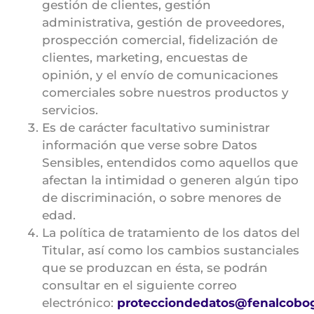
gestión de clientes, gestión
administrativa, gestión de proveedores,
prospección comercial, fidelización de
clientes, marketing, encuestas de
opinión, y el envío de comunicaciones
comerciales sobre nuestros productos y
servicios.
Es de carácter facultativo suministrar
información que verse sobre Datos
Sensibles, entendidos como aquellos que
afectan la intimidad o generen algún tipo
de discriminación, o sobre menores de
edad.
La política de tratamiento de los datos del
Titular, así como los cambios sustanciales
que se produzcan en ésta, se podrán
consultar en el siguiente correo
electrónico:
protecciondedatos@fenalcobo