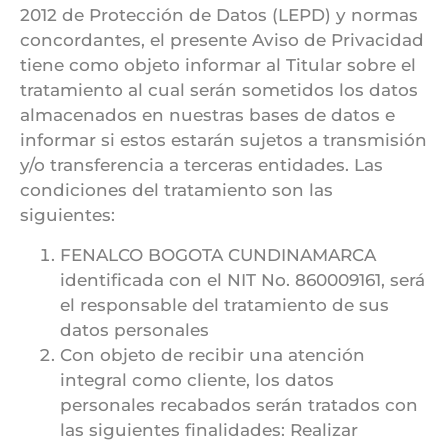
2012 de Protección de Datos (LEPD) y normas
concordantes, el presente Aviso de Privacidad
tiene como objeto informar al Titular sobre el
tratamiento al cual serán sometidos los datos
almacenados en nuestras bases de datos e
informar si estos estarán sujetos a transmisión
y/o transferencia a terceras entidades. Las
condiciones del tratamiento son las
siguientes:
FENALCO BOGOTA CUNDINAMARCA
identificada con el NIT No. 860009161, será
el responsable del tratamiento de sus
datos personales
Con objeto de recibir una atención
integral como cliente, los datos
personales recabados serán tratados con
las siguientes finalidades: Realizar