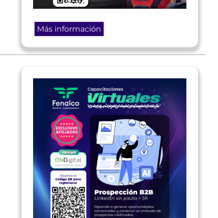
Más información