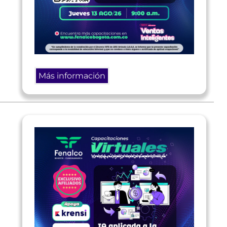
Más información