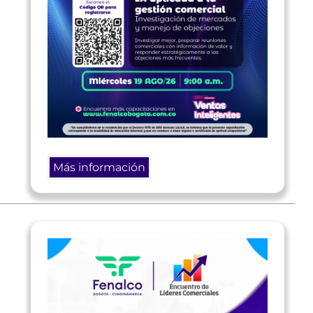
Más información