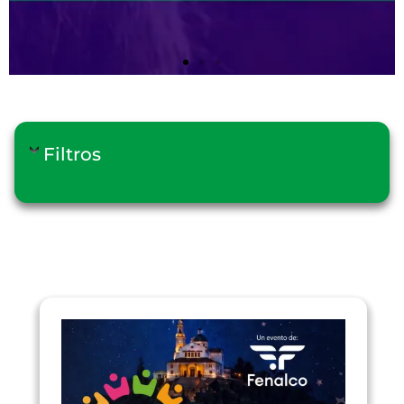
Filtros