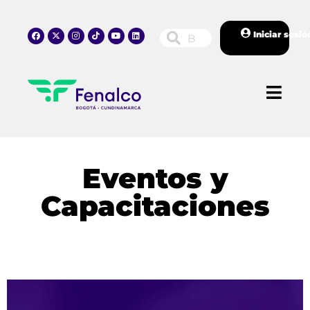
Iniciar sesió
Eventos y
Capacitaciones