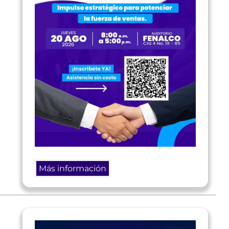
Más información