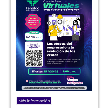
Más información