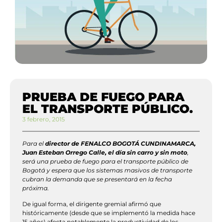
PRUEBA DE FUEGO PARA
EL TRANSPORTE PÚBLICO.
3 febrero, 2015
Para el
director de FENALCO BOGOTÁ CUNDINAMARCA,
Juan Esteban Orrego Calle, el día sin carro y sin moto
,
será una prueba de fuego para el transporte público de
Bogotá y espera que los sistemas masivos de transporte
cubran la demanda que se presentará en la fecha
próxima.
De igual forma, el dirigente gremial afirmó que
históricamente (desde que se implementó la medida hace
15 años) afecta notablemente la productividad de los