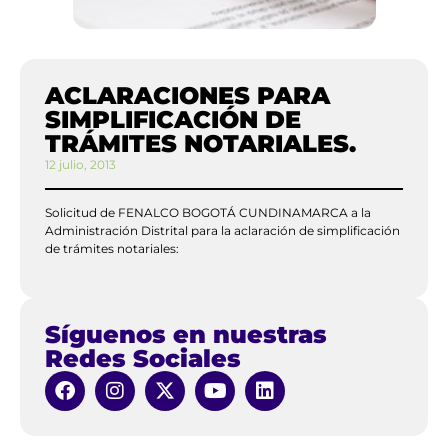
ACLARACIONES PARA
SIMPLIFICACIÓN DE
TRÁMITES NOTARIALES.
12 julio, 2013
Solicitud de FENALCO BOGOTÁ CUNDINAMARCA a la
Administración Distrital para la aclaración de simplificación
de trámites notariales:
Síguenos en nuestras
Redes Sociales