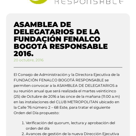
ASAMBLEA DE
DELEGATARIOS DE LA
FUNDACIÓN FENALCO
BOGOTÁ RESPONSABLE
2016.
20 octubre, 2016
El Consejo de Administración y la Directora Ejecutiva de la
FUNDACIÓN FENALCO BOGOTÁ RESPONSABLE se
permiten convocar a la ASAMBLEA DE DELEGATARIOS a
su reunión anual que será realizada el martes veinticinco
(25) de Octubre de 2016 a las once de la mañana (11:00 a.m)
en las instalaciones del CLUB METROPOLITAN ubicado en
la Calle 76 número 2 – 68 Este, para tratar el siguiente
Orden del Día propuesto:
Verificación del quorum, lectura y aprobación del
orden del día
Avances de gestión de la nueva Dirección Ejecutiva