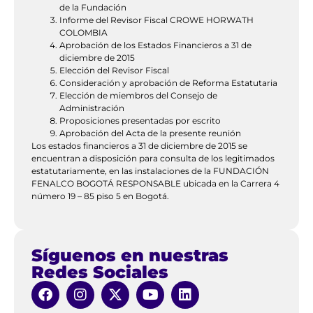
de la Fundación
Informe del Revisor Fiscal CROWE HORWATH
COLOMBIA
Aprobación de los Estados Financieros a 31 de
diciembre de 2015
Elección del Revisor Fiscal
Consideración y aprobación de Reforma Estatutaria
Elección de miembros del Consejo de
Administración
Proposiciones presentadas por escrito
Aprobación del Acta de la presente reunión
Los estados financieros a 31 de diciembre de 2015 se
encuentran a disposición para consulta de los legitimados
estatutariamente, en las instalaciones de la FUNDACIÓN
FENALCO BOGOTÁ RESPONSABLE ubicada en la Carrera 4
número 19 – 85 piso 5 en Bogotá.
Síguenos en nuestras
Redes Sociales