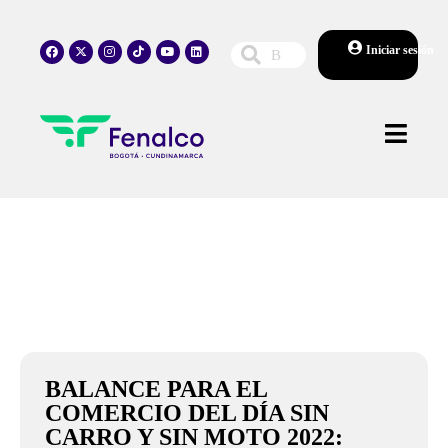
Iniciar sesión
BALANCE PARA EL
COMERCIO DEL DÍA SIN
CARRO Y SIN MOTO 2022: