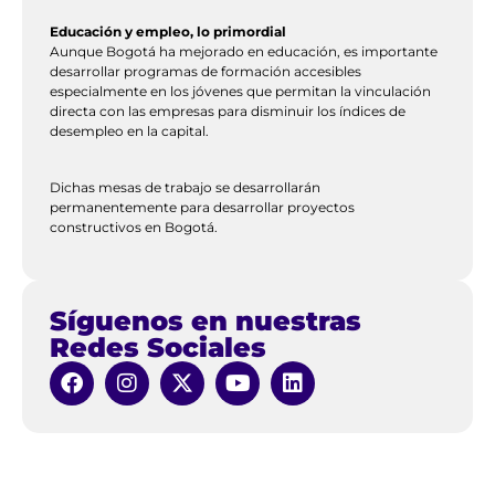
Educación y empleo, lo primordial
Aunque Bogotá ha mejorado en educación, es importante
desarrollar programas de formación accesibles
especialmente en los jóvenes que permitan la vinculación
directa con las empresas para disminuir los índices de
desempleo en la capital.
Dichas mesas de trabajo se desarrollarán
permanentemente para desarrollar proyectos
constructivos en Bogotá.
Síguenos en nuestras
Redes Sociales