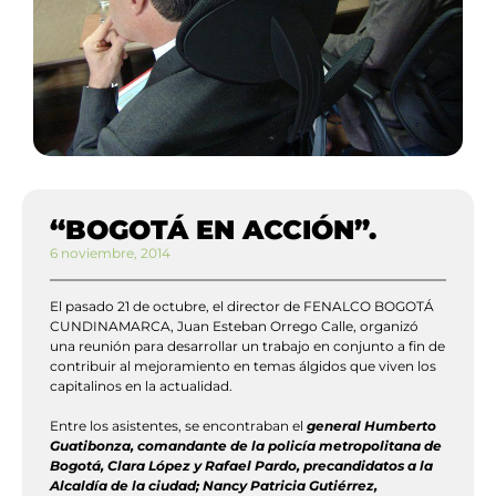
“BOGOTÁ EN ACCIÓN”.
6 noviembre, 2014
El pasado 21 de octubre, el director de FENALCO BOGOTÁ
CUNDINAMARCA, Juan Esteban Orrego Calle, organizó
una reunión para desarrollar un trabajo en conjunto a fin de
contribuir al mejoramiento en temas álgidos que viven los
capitalinos en la actualidad.
Entre los asistentes, se encontraban el
general Humberto
Guatibonza, comandante de la policía metropolitana de
Bogotá, Clara López y Rafael Pardo, precandidatos a la
Alcaldía de la ciudad; Nancy Patricia Gutiérrez,