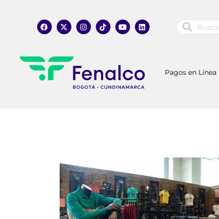
Pagos en Línea