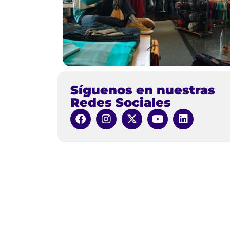
Síguenos en nuestras
Redes Sociales