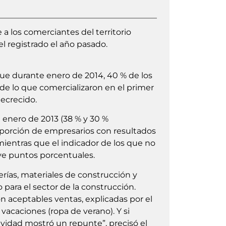
 los comerciantes del territorio
l registrado el año pasado.
que durante enero de 2014, 40 % de los
 lo que comercializaron en el primer
decrecido.
 enero de 2013 (38 % y 30 %
oporción de empresarios con resultados
ientras que el indicador de los que no
e puntos porcentuales.
rías, materiales de construcción y
para el sector de la construcción.
n aceptables ventas, explicadas por el
vacaciones (ropa de verano). Y si
vidad mostró un repunte”, precisó el