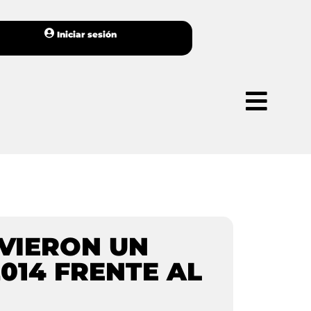
Iniciar sesión
VIERON UN
014 FRENTE AL