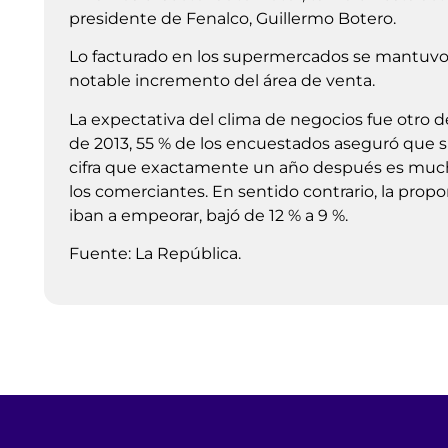
presidente de Fenalco, Guillermo Botero.
Lo facturado en los supermercados se mantuvo 
notable incremento del área de venta.
La expectativa del clima de negocios fue otro d
de 2013, 55 % de los encuestados aseguró que s
cifra que exactamente un año después es much
los comerciantes. En sentido contrario, la prop
iban a empeorar, bajó de 12 % a 9 %.
Fuente: La República.