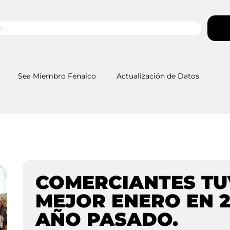
Sea Miembro Fenalco
Actualización de Datos
COMERCIANTES TU
MEJOR ENERO EN 2
AÑO PASADO.