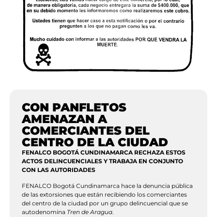
CON PANFLETOS
AMENAZAN A
COMERCIANTES DEL
CENTRO DE LA CIUDAD
FENALCO BOGOTÁ CUNDINAMARCA RECHAZA ESTOS
ACTOS DELINCUENCIALES Y TRABAJA EN CONJUNTO
CON LAS AUTORIDADES
FENALCO Bogotá Cundinamarca hace la denuncia pública
de las extorsiones que están recibiendo los comerciantes
del centro de la ciudad por un grupo delincuencial que se
autodenomina
Tren de Aragua
.