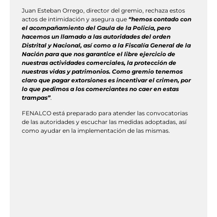
Juan Esteban Orrego, director del gremio, rechaza estos
actos de intimidación y asegura que
“hemos contado con
el acompañamiento del Gaula de la Policía, pero
hacemos un llamado a las autoridades del orden
Distrital y Nacional, así como a la Fiscalía General de la
Nación para que nos garantice el libre ejercicio de
nuestras actividades comerciales, la protección de
nuestras vidas y patrimonios. Como gremio tenemos
claro que pagar extorsiones es incentivar el crimen, por
lo que pedimos a los comerciantes no caer en estas
trampas”
.
FENALCO está preparado para atender las convocatorias
de las autoridades y escuchar las medidas adoptadas, así
como ayudar en la implementación de las mismas.