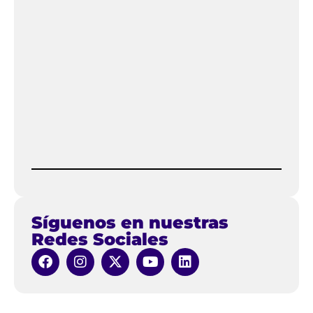
Síguenos en nuestras
Redes Sociales