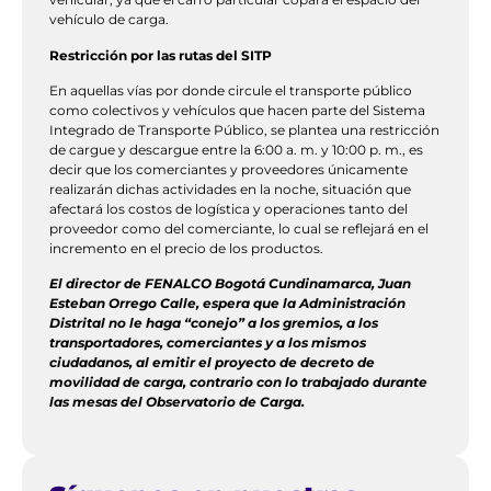
vehículo de carga.
Restricción por las rutas del SITP
En aquellas vías por donde circule el transporte público
como colectivos y vehículos que hacen parte del Sistema
Integrado de Transporte Público, se plantea una restricción
de cargue y descargue entre la 6:00 a. m. y 10:00 p. m., es
decir que los comerciantes y proveedores únicamente
realizarán dichas actividades en la noche, situación que
afectará los costos de logística y operaciones tanto del
proveedor como del comerciante, lo cual se reflejará en el
incremento en el precio de los productos.
El director de FENALCO Bogotá Cundinamarca, Juan
Esteban Orrego Calle, espera que la Administración
Distrital no le haga “conejo” a los gremios, a los
transportadores, comerciantes y a los mismos
ciudadanos, al emitir el proyecto de decreto de
movilidad de carga, contrario con lo trabajado durante
las mesas del Observatorio de Carga.