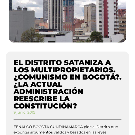
EL DISTRITO SATANIZA A
LOS MULTIPROPIETARIOS.
¿COMUNISMO EN BOGOTÁ?.
¿LA ACTUAL
ADMINISTRACIÓN
REESCRIBE LA
CONSTITUCIÓN?
9 junio, 2015
FENALCO BOGOTÁ CUNDINAMARCA pide al Distrito que
exponga argumentos válidos y basados en las leyes