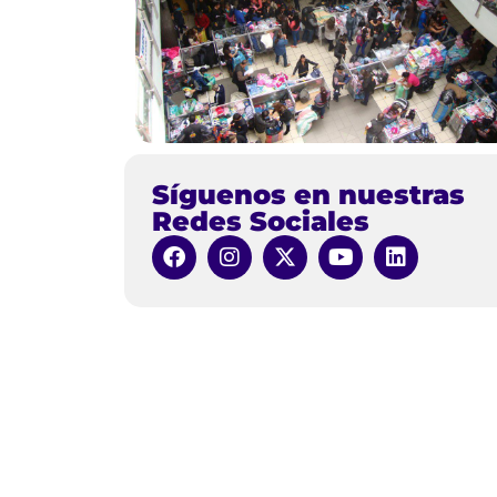
Síguenos en nuestras
Redes Sociales