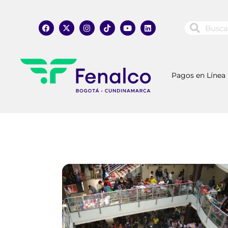
Pagos en Línea