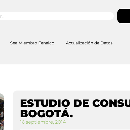
Sea Miembro Fenalco
Actualización de Datos
ESTUDIO DE CONS
BOGOTÁ.
16 septiembre, 2014