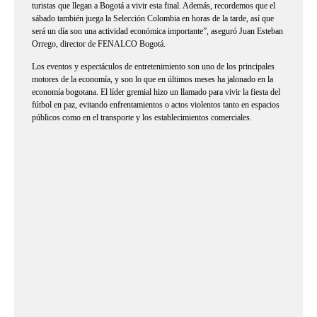
turistas que llegan a Bogotá a vivir esta final. Además, recordemos que el
sábado también juega la Selección Colombia en horas de la tarde, así que
será un día son una actividad económica importante”, aseguró Juan Esteban
Orrego, director de FENALCO Bogotá.
Los eventos y espectáculos de entretenimiento son uno de los principales
motores de la economía, y son lo que en últimos meses ha jalonado en la
economía bogotana. El líder gremial hizo un llamado para vivir la fiesta del
fútbol en paz, evitando enfrentamientos o actos violentos tanto en espacios
públicos como en el transporte y los establecimientos comerciales.