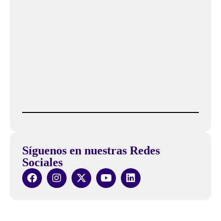
Síguenos en nuestras Redes
Sociales