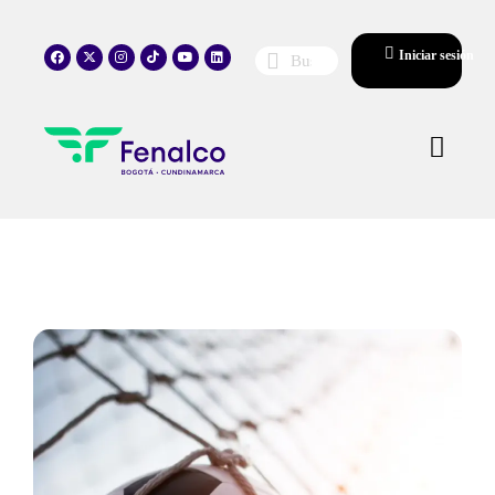
Iniciar sesión