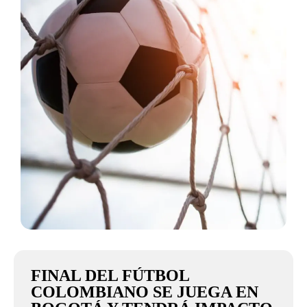
FINAL DEL FÚTBOL
COLOMBIANO SE JUEGA EN