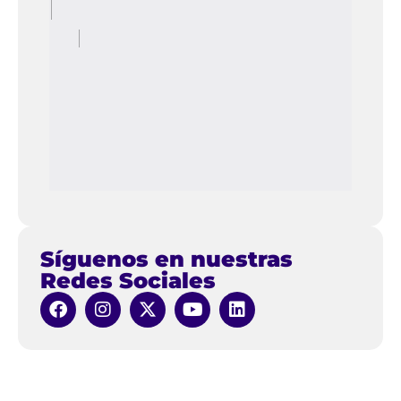
Síguenos en nuestras
Redes Sociales