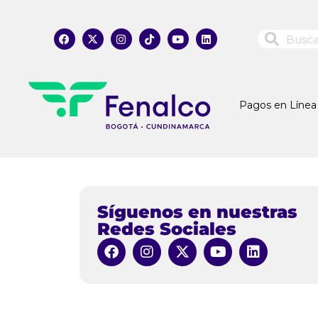
Pagos en Línea
Síguenos en nuestras
Redes Sociales