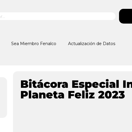
Sea Miembro Fenalco
Actualización de Datos
Bitácora Especial I
Planeta Feliz 2023