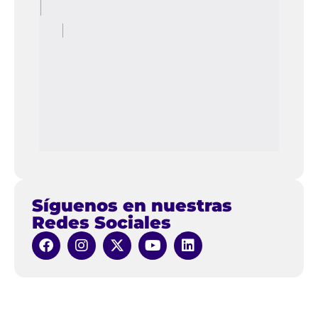
Síguenos en nuestras
Redes Sociales