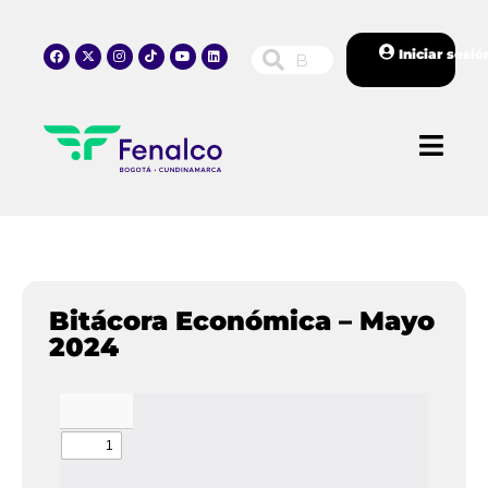
Iniciar sesió
Bitácora Económica – Mayo
2024