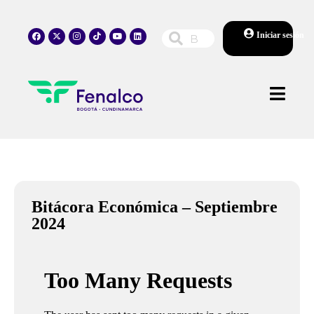
Iniciar sesión
Bitácora Económica – Septiembre
2024