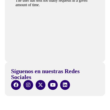
Síguenos en nuestras Redes
Sociales