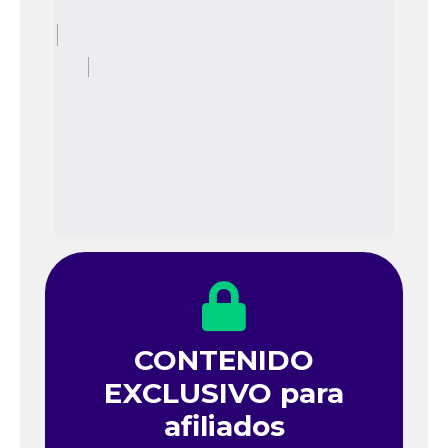
CONTENIDO
EXCLUSIVO para
afiliados