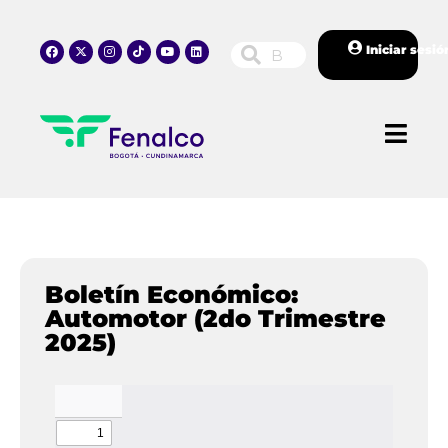
Iniciar sesió
Boletín Económico:
Automotor (2do Trimestre
2025)