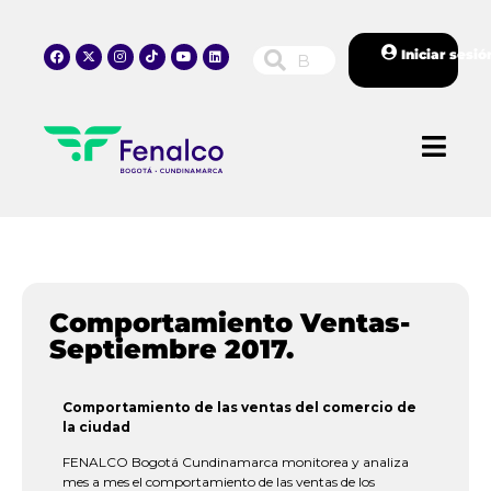
Iniciar sesió
Comportamiento Ventas-
Septiembre 2017.
Comportamiento de las ventas del comercio de
la ciudad
FENALCO Bogotá Cundinamarca monitorea y analiza
mes a mes el comportamiento de las ventas de los