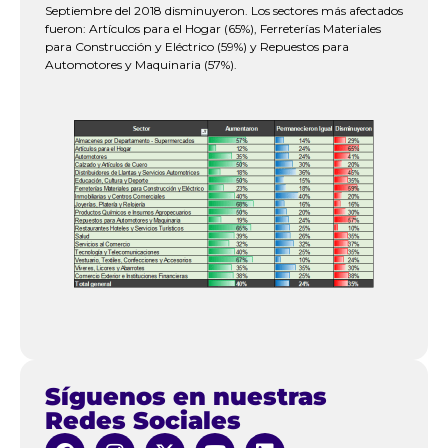
Septiembre del 2018 disminuyeron. Los sectores más afectados
fueron: Artículos para el Hogar (65%), Ferreterías Materiales
para Construcción y Eléctrico (59%) y Repuestos para
Automotores y Maquinaria (57%).
Síguenos en nuestras
Redes Sociales