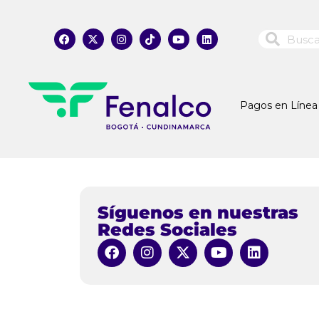
Pagos en Línea
Síguenos en nuestras
Redes Sociales