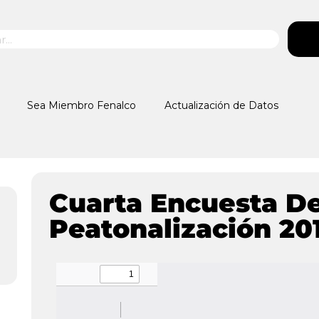
Sea Miembro Fenalco
Actualización de Datos
Cuarta Encuesta D
Peatonalización 201