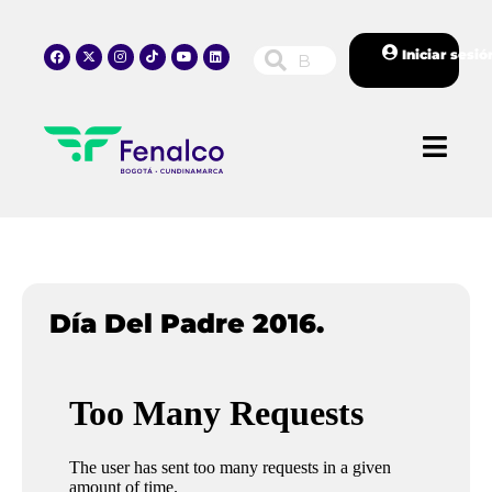
Iniciar sesió
Día Del Padre 2016.