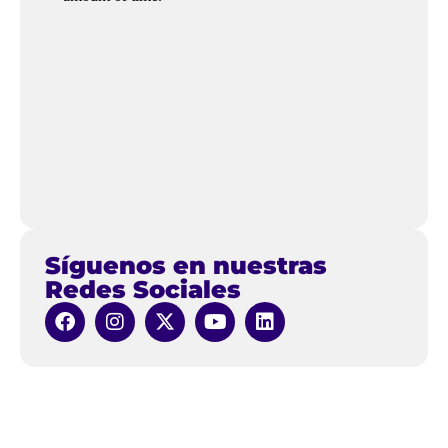
Síguenos en nuestras
Redes Sociales