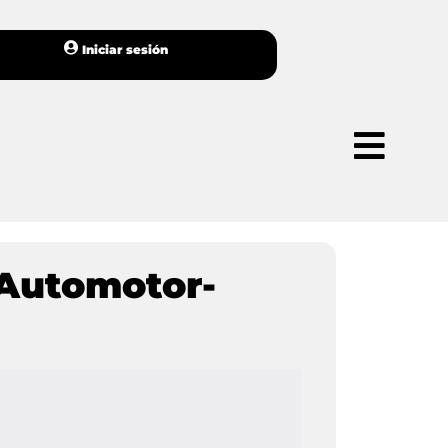
Iniciar sesión
 Automotor-