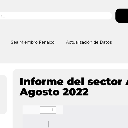
Sea Miembro Fenalco
Actualización de Datos
Informe del sector
Agosto 2022