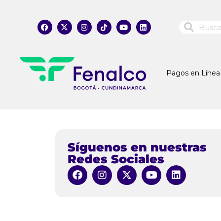
Pagos en Línea
Síguenos en nuestras
Redes Sociales