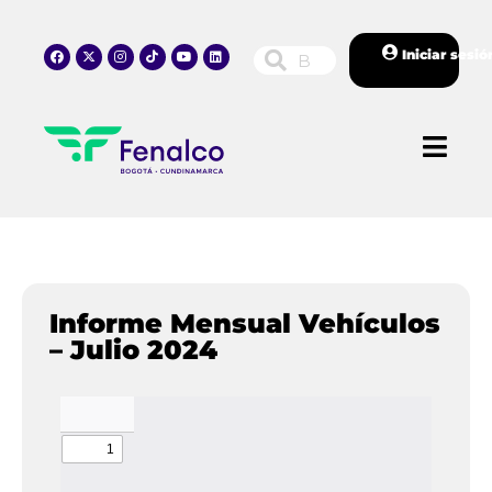
Iniciar sesió
Informe Mensual Vehículos
– Julio 2024