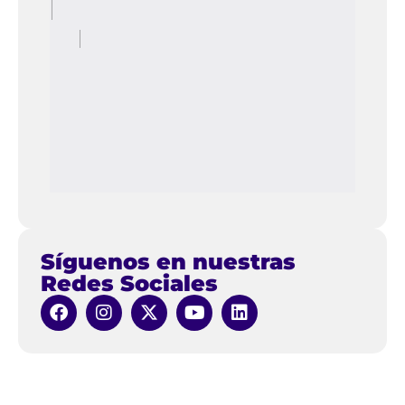
Síguenos en nuestras
Redes Sociales