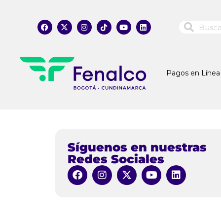
Pagos en Línea
Síguenos en nuestras
Redes Sociales