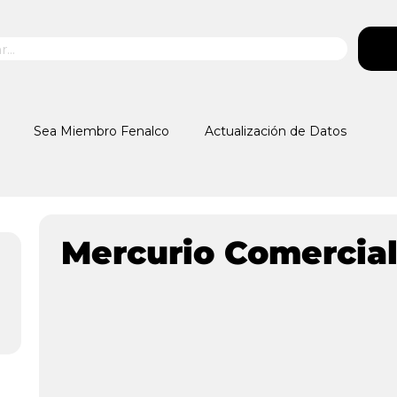
Sea Miembro Fenalco
Actualización de Datos
Mercurio Comercial