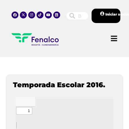
Iniciar sesió
Temporada Escolar 2016.