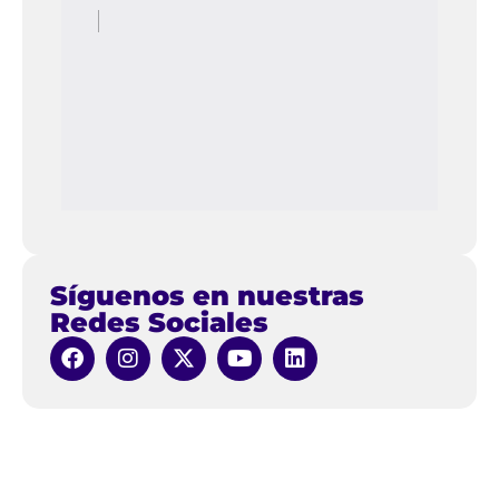
Síguenos en nuestras
Redes Sociales