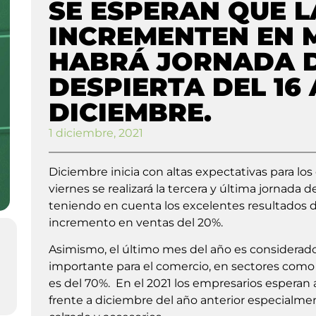
SE ESPERAN QUE L
INCREMENTEN EN 
HABRÁ JORNADA 
DESPIERTA DEL 16 
DICIEMBRE.
1 diciembre, 2021
Diciembre inicia con altas expectativas para los
viernes se realizará la tercera y última jornada d
teniendo en cuenta los excelentes resultados de
incremento en ventas del 20%.
Asimismo, el último mes del año es considera
importante para el comercio, en sectores como 
es del 70%. En el 2021 los empresarios espera
frente a diciembre del año anterior especialme