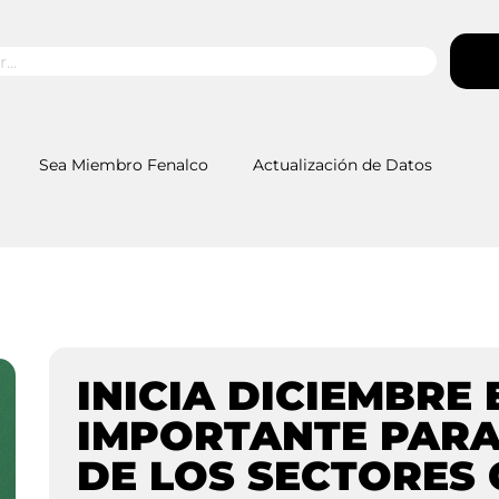
Sea Miembro Fenalco
Actualización de Datos
INICIA DICIEMBRE
IMPORTANTE PARA
DE LOS SECTORES 