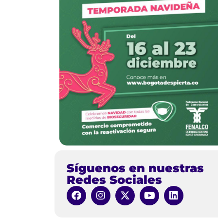
Síguenos en nuestras
Redes Sociales