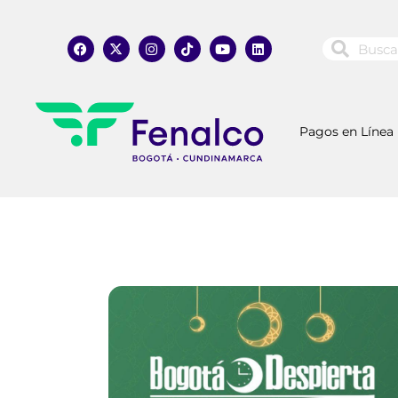
Pagos en Línea