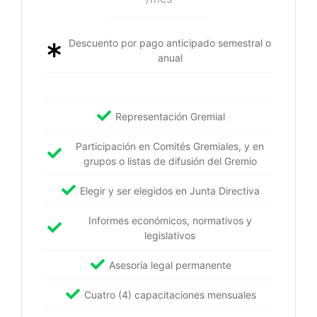
Descuento por pago anticipado semestral o
anual
Representación Gremial
Participación en Comités Gremiales, y en
grupos o listas de difusión del Gremio
Elegir y ser elegidos en Junta Directiva
Informes económicos, normativos y
legislativos
Asesoría legal permanente
Cuatro (4) capacitaciones mensuales