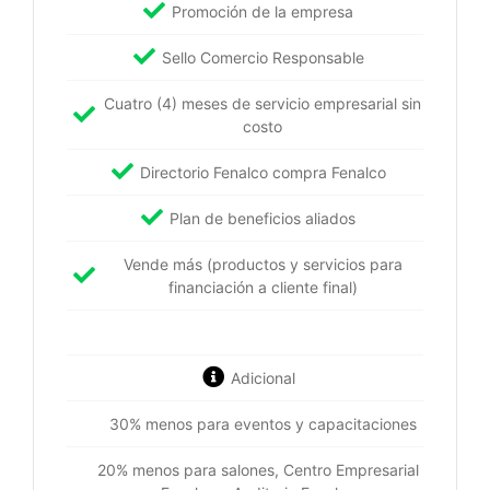
Promoción de la empresa
Sello Comercio Responsable
Cuatro (4) meses de servicio empresarial sin
costo
Directorio Fenalco compra Fenalco
Plan de beneficios aliados
Vende más (productos y servicios para
financiación a cliente final)
Adicional
30% menos para eventos y capacitaciones
20% menos para salones, Centro Empresarial