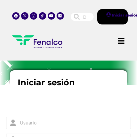
Iniciar sesió
Iniciar sesión