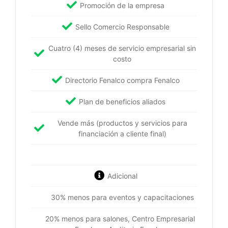
Promoción de la empresa
Sello Comercio Responsable
Cuatro (4) meses de servicio empresarial sin
costo
Directorio Fenalco compra Fenalco
Plan de beneficios aliados
Vende más (productos y servicios para
financiación a cliente final)
Adicional
30% menos para eventos y capacitaciones
20% menos para salones, Centro Empresarial