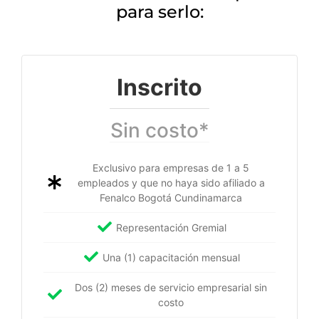
para serlo:
Inscrito
Sin costo*
Exclusivo para empresas de 1 a 5
empleados y que no haya sido afiliado a
Fenalco Bogotá Cundinamarca
Representación Gremial
Una (1) capacitación mensual
Dos (2) meses de servicio empresarial sin
costo