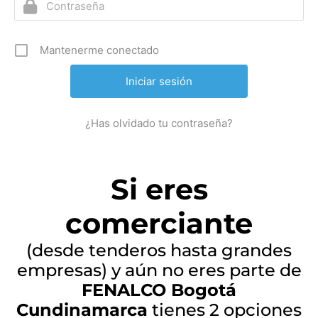
Mantenerme conectado
¿Has olvidado tu contraseña?
Si eres
comerciante
(desde tenderos hasta grandes
empresas) y aún no eres parte de
FENALCO Bogotá
Cundinamarca
tienes 2 opciones