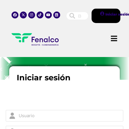
Iniciar sesió
Iniciar sesión