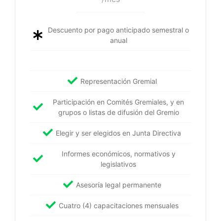
Descuento por pago anticipado semestral o
anual
Representación Gremial
Participación en Comités Gremiales, y en
grupos o listas de difusión del Gremio
Elegir y ser elegidos en Junta Directiva
Informes económicos, normativos y
legislativos
Asesoría legal permanente
Cuatro (4) capacitaciones mensuales