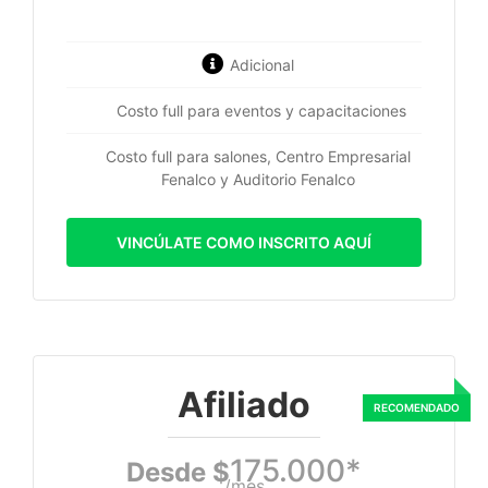
Adicional
Costo full para eventos y capacitaciones
Costo full para salones, Centro Empresarial
Fenalco y Auditorio Fenalco
VINCÚLATE COMO INSCRITO AQUÍ
Afiliado
175.000*
Desde $
/mes