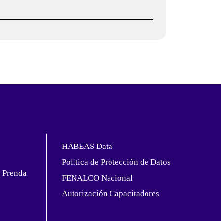
HABEAS Data
Política de Protección de Datos
e Prenda
FENALCO Nacional
Autorización Capacitadores