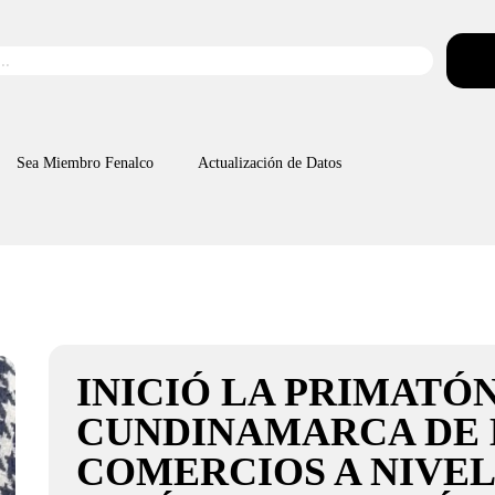
Sea Miembro Fenalco
Actualización de Datos
INICIÓ LA PRIMATÓ
CUNDINAMARCA DE L
COMERCIOS A NIVEL 