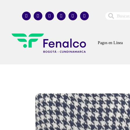
Pagos en Línea