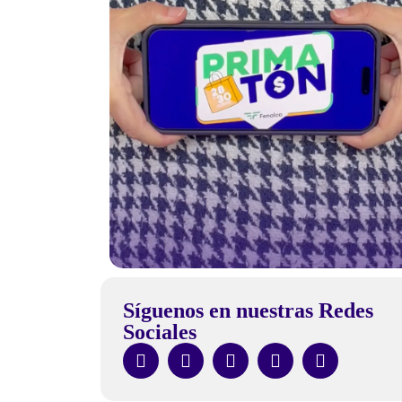
Síguenos en nuestras Redes
Sociales