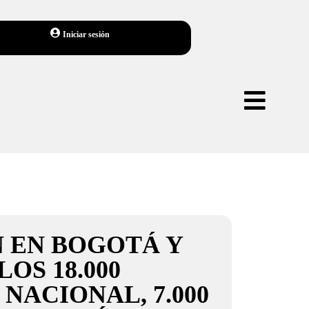
Iniciar sesión
N EN BOGOTÁ Y
OS 18.000
NACIONAL, 7.000