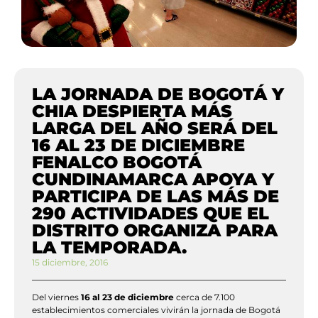
LA JORNADA DE BOGOTÁ Y
CHIA DESPIERTA MÁS
LARGA DEL AÑO SERÁ DEL
16 AL 23 DE DICIEMBRE
FENALCO BOGOTÁ
CUNDINAMARCA APOYA Y
PARTICIPA DE LAS MÁS DE
290 ACTIVIDADES QUE EL
DISTRITO ORGANIZA PARA
LA TEMPORADA.
15 diciembre, 2016
Del viernes
16 al 23 de diciembre
cerca de 7.100
establecimientos comerciales vivirán la jornada de Bogotá