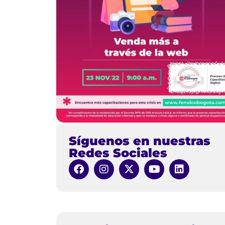
Síguenos en nuestras
Redes Sociales