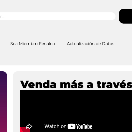
Sea Miembro Fenalco
Actualización de Datos
Venda más a través