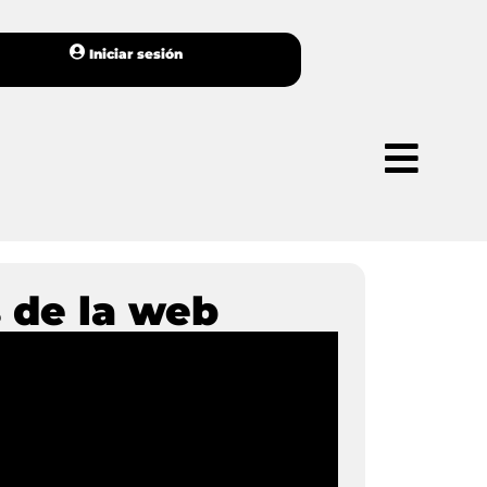
Iniciar sesión
 de la web