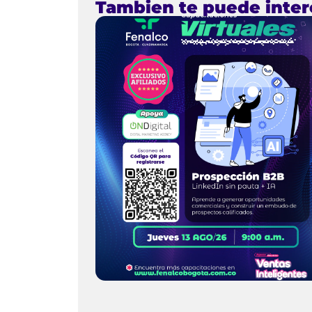
Tambien te puede inter