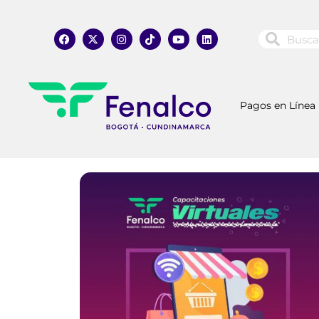
Pagos en Línea