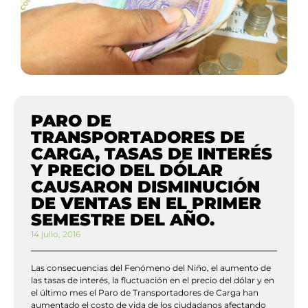
PARO DE
TRANSPORTADORES DE
CARGA, TASAS DE INTERÉS
Y PRECIO DEL DÓLAR
CAUSARON DISMINUCIÓN
DE VENTAS EN EL PRIMER
SEMESTRE DEL AÑO.
14 julio, 2016
Las consecuencias del Fenómeno del Niño, el aumento de
las tasas de interés, la fluctuación en el precio del dólar y en
el último mes el Paro de Transportadores de Carga han
aumentado el costo de vida de los ciudadanos afectando