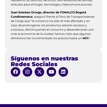
repuestos, accesorios, servicios, distribuidores de llantas),
artículos para el hogar, tecnología y telecomunicaciones.
Juan Esteban Orrego, director de FENALCO Bogotá
Cundinamarca
, aseguró frente al Paro de Transportadores
de Carga que “el comercio ha sido el más afectado y en
caso de prolongarse, los productos estarán escasos y
costosos, disminuyendo el consumo y desacelerando aún
más la economía de la ciudad, hemos visto que algunos
alimentos han incrementado los precios hasta un
40%
”.
Síguenos en nuestras
Redes Sociales