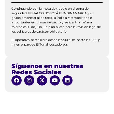
Continuando con la mesa de trabajo en el tema de
seguridad, FENALCO BOGOTÁ CUNDINAMARCA y su
grupo empresarial de taxis, la Policía Metropolitana e
importantes empresas del sector, realizarán mañana
miércoles 10 de julio, un plan piloto para la revisión legal de
los vehículos de carácter obligatorio.
El operativo se realizará desde la 9:00 a. m. hasta las 3:00 p.
m. en el parque El Tunal, costado sur.
Síguenos en nuestras
Redes Sociales