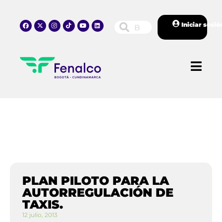
Iniciar sesió
PLAN PILOTO PARA LA
AUTORREGULACIÓN DE
TAXIS.
12 julio, 2013