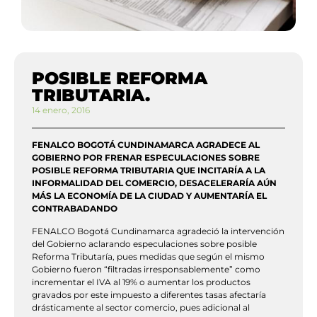
POSIBLE REFORMA
TRIBUTARIA.
14 enero, 2016
FENALCO BOGOTÁ CUNDINAMARCA AGRADECE AL
GOBIERNO POR FRENAR ESPECULACIONES SOBRE
POSIBLE REFORMA TRIBUTARIA QUE INCITARÍA A LA
INFORMALIDAD DEL COMERCIO, DESACELERARÍA AÚN
MÁS LA ECONOMÍA DE LA CIUDAD Y AUMENTARÍA EL
CONTRABADANDO
FENALCO Bogotá Cundinamarca agradeció la intervención
del Gobierno aclarando especulaciones sobre posible
Reforma Tributaría, pues medidas que según el mismo
Gobierno fueron “filtradas irresponsablemente” como
incrementar el IVA al 19% o aumentar los productos
gravados por este impuesto a diferentes tasas afectaría
drásticamente al sector comercio, pues adicional al