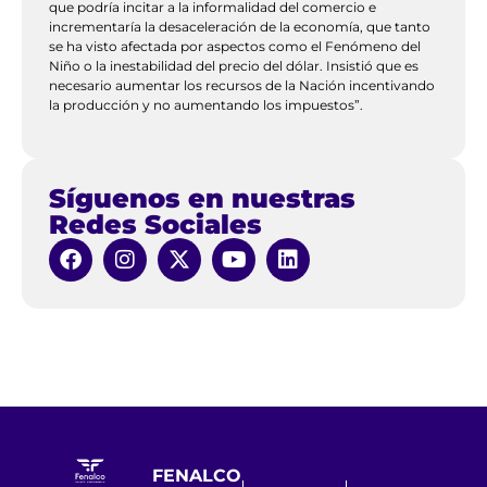
que podría incitar a la informalidad del comercio e
incrementaría la desaceleración de la economía, que tanto
se ha visto afectada por aspectos como el Fenómeno del
Niño o la inestabilidad del precio del dólar. Insistió que es
necesario aumentar los recursos de la Nación incentivando
la producción y no aumentando los impuestos”.
Síguenos en nuestras
Redes Sociales
FENALCO