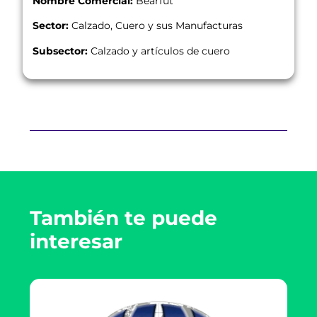
Nombre Comercial:
Bearfut
Sector:
Calzado, Cuero y sus Manufacturas
Subsector:
Calzado y artículos de cuero
También te puede
interesar