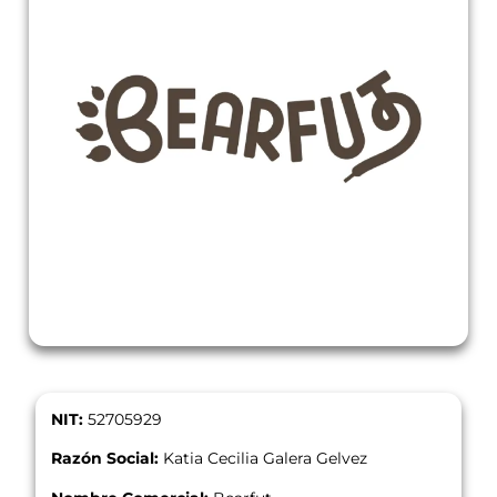
NIT:
52705929
Razón Social:
Katia Cecilia Galera Gelvez