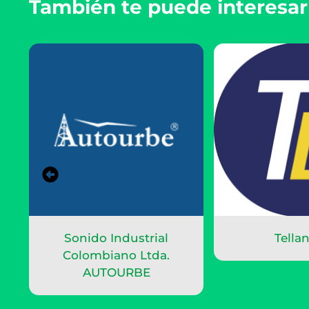
También te puede interesar
Sonido Industrial
Tella
Colombiano Ltda.
AUTOURBE