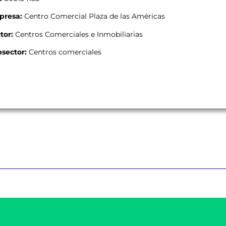
presa:
Centro Comercial Plaza de las Américas
tor:
Centros Comerciales e Inmobiliarias
sector:
Centros comerciales