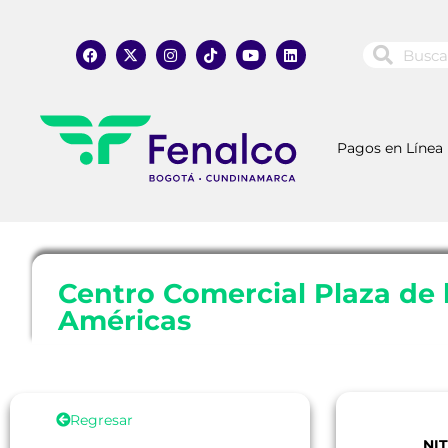
Pagos en Línea
Centro Comercial Plaza de 
Américas
Regresar
NIT