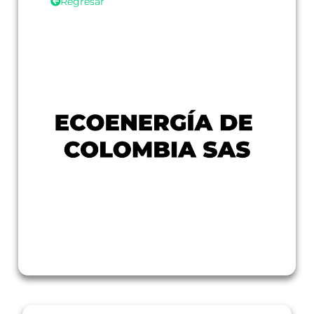
Regresar