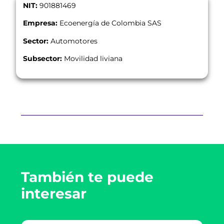
NIT:
901881469
Empresa:
Ecoenergía de Colombia SAS
Sector:
Automotores
Subsector:
Movilidad liviana
También te puede
interesar