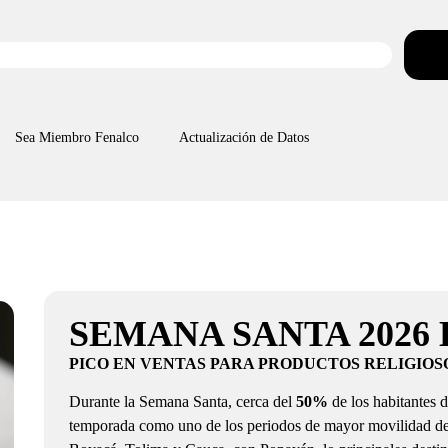
Sea Miembro Fenalco
Actualización de Datos
SEMANA SANTA 2026
PICO EN VENTAS PARA PRODUCTOS RELIGIOS
Durante la Semana Santa, cerca del
50%
de los habitantes 
temporada como uno de los periodos de mayor movilidad de