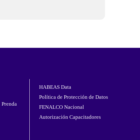
HABEAS Data
Política de Protección de Datos
e Prenda
FENALCO Nacional
Autorización Capacitadores