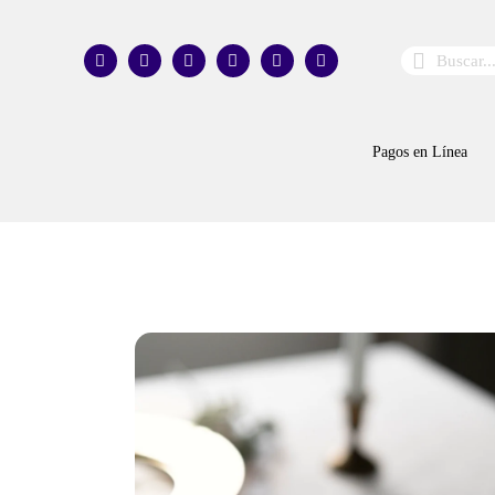
Pagos en Línea