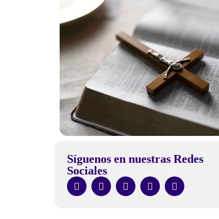
Síguenos en nuestras Redes
Sociales