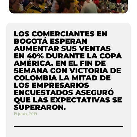
LOS COMERCIANTES EN
BOGOTÁ ESPERAN
AUMENTAR SUS VENTAS
EN 40% DURANTE LA COPA
AMÉRICA. EN EL FIN DE
SEMANA CON VICTORIA DE
COLOMBIA LA MITAD DE
LOS EMPRESARIOS
ENCUESTADOS ASEGURÓ
QUE LAS EXPECTATIVAS SE
SUPERARON.
19 junio, 2019