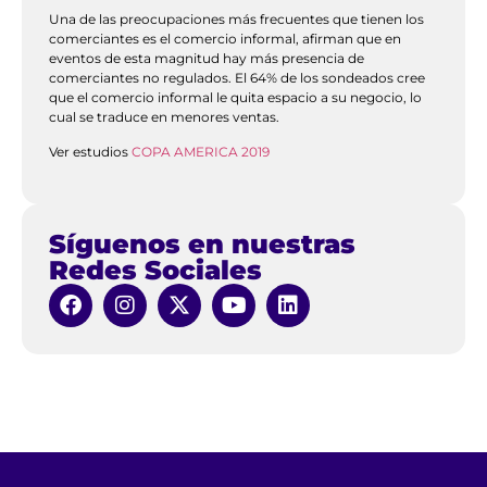
Una de las preocupaciones más frecuentes que tienen los
comerciantes es el comercio informal, afirman que en
eventos de esta magnitud hay más presencia de
comerciantes no regulados. El 64% de los sondeados cree
que el comercio informal le quita espacio a su negocio, lo
cual se traduce en menores ventas.
Ver estudios
COPA AMERICA 2019
Síguenos en nuestras
Redes Sociales