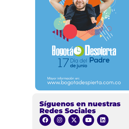
Síguenos en nuestras
Redes Sociales