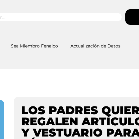
Sea Miembro Fenalco
Actualización de Datos
LOS PADRES QUIER
REGALEN ARTÍCUL
Y VESTUARIO PAR