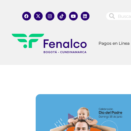
Pagos en Línea