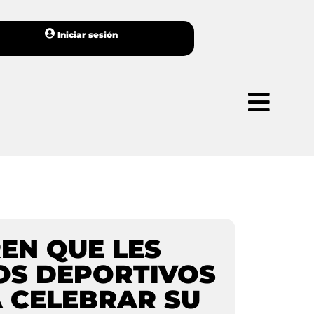
Iniciar sesión
EN QUE LES
OS DEPORTIVOS
A CELEBRAR SU